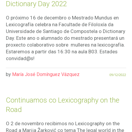
Dictionary Day 2022
O próximo 16 de decembro o Mestrado Mundus en
Lexicografía celebra na Facultade de Filoloxía da
Universidade de Santiago de Compostela o Dictionary
Day. Este ano o alumnado do mestrado presentará un
proxecto colaborativo sobre mulleres na lexicografía.
Estaremos a partir das 16:30 na aula B03. Estades
convidad@s!
by
María José Domínguez Vázquez
09/12/2022
Continuamos co Lexicography on the
Road
O 2 de novembro recibimos no Lexicography on the
Road a Marija Žarković co tema The legal world in the