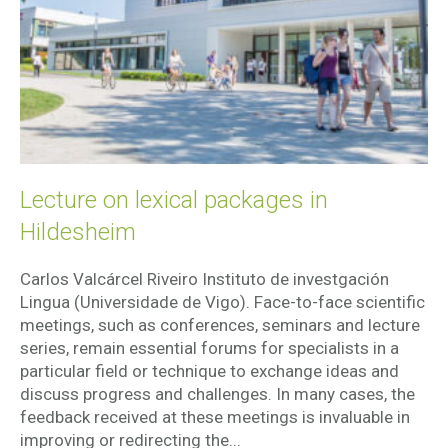
Lecture on lexical packages in
Hildesheim
Carlos Valcárcel Riveiro Instituto de investgación
Lingua (Universidade de Vigo). Face-to-face scientific
meetings, such as conferences, seminars and lecture
series, remain essential forums for specialists in a
particular field or technique to exchange ideas and
discuss progress and challenges. In many cases, the
feedback received at these meetings is invaluable in
improving or redirecting the...