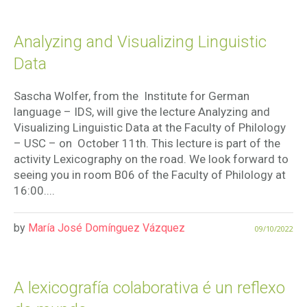
Analyzing and Visualizing Linguistic
Data
Sascha Wolfer, from the Institute for German
language – IDS, will give the lecture Analyzing and
Visualizing Linguistic Data at the Faculty of Philology
– USC – on October 11th. This lecture is part of the
activity Lexicography on the road. We look forward to
seeing you in room B06 of the Faculty of Philology at
16:00....
by
María José Domínguez Vázquez
09/10/2022
A lexicografía colaborativa é un reflexo