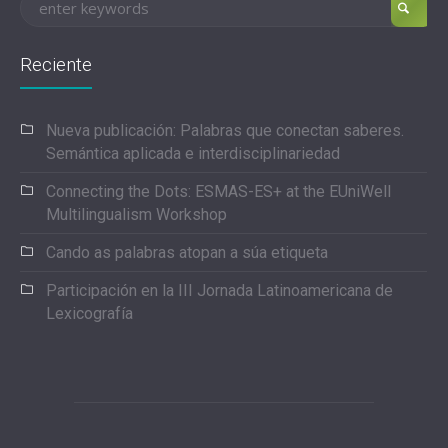
Reciente
Nueva publicación: Palabras que conectan saberes.
Semántica aplicada e interdisciplinariedad
Connecting the Dots: ESMAS-ES+ at the EUniWell
Multilingualism Workshop
Cando as palabras atopan a súa etiqueta
Participación en la III Jornada Latinoamericana de
Lexicografía