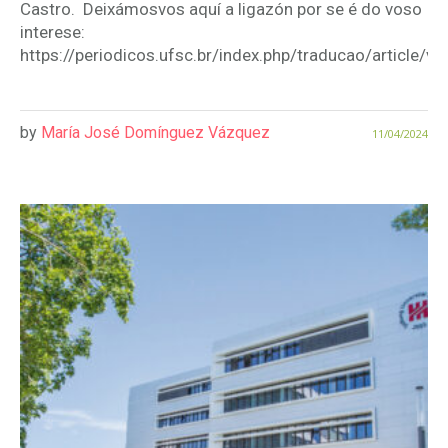
Castro. Deixámosvos aquí a ligazón por se é do voso
interese:
https://periodicos.ufsc.br/index.php/traducao/article/
by
María José Domínguez Vázquez
11/04/2024