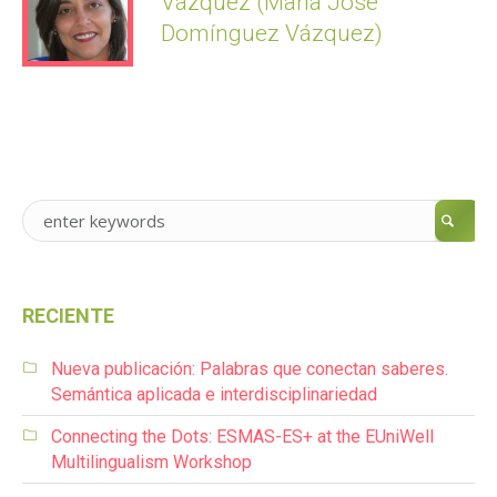
Vázquez (María José
Domínguez Vázquez)
RECIENTE
Nueva publicación: Palabras que conectan saberes.
Semántica aplicada e interdisciplinariedad
Connecting the Dots: ESMAS-ES+ at the EUniWell
Multilingualism Workshop