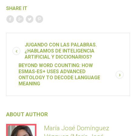
SHARE IT
JUGANDO CON LAS PALABRAS.
¿HABLAMOS DE INTELIGENCIA
ARTIFICIAL Y DICCIONARIOS?
BEYOND WORD COUNTING: HOW
ESMAS-ES+ USES ADVANCED
ONTOLOGY TO DECODE LANGUAGE
MEANING
ABOUT AUTHOR
María José Domínguez