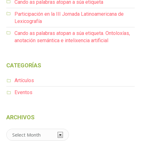
Cando as palabras atopan a súa etiqueta
Participación en la III Jornada Latinoamericana de
Lexicografía
Cando as palabras atopan a súa etiqueta. Ontoloxías,
anotación semántica e intelixencia artificial
CATEGORÍAS
Artículos
Eventos
ARCHIVOS
Archivos