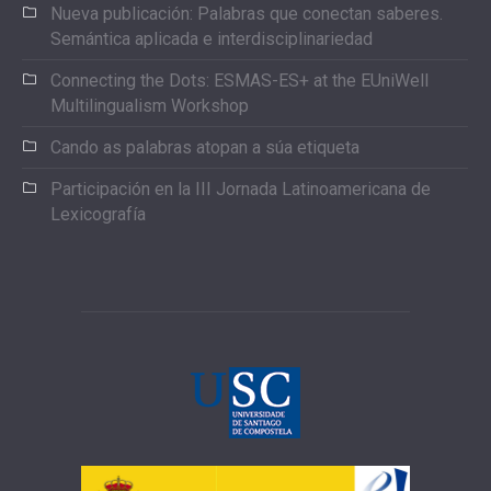
Nueva publicación: Palabras que conectan saberes.
Semántica aplicada e interdisciplinariedad
Connecting the Dots: ESMAS-ES+ at the EUniWell
Multilingualism Workshop
Cando as palabras atopan a súa etiqueta
Participación en la III Jornada Latinoamericana de
Lexicografía