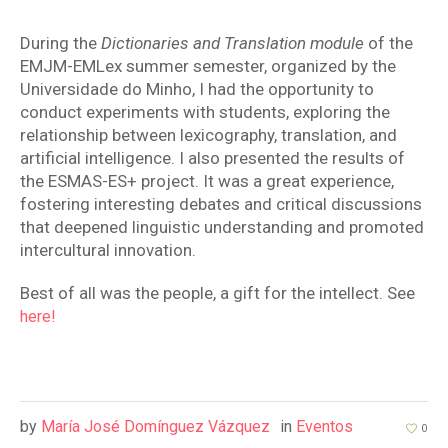
During the
Dictionaries and Translation module
of the
EMJM-EMLex summer semester, organized by the
Universidade do Minho, I had the opportunity to
conduct experiments with students, exploring the
relationship between lexicography, translation, and
artificial intelligence. I also presented the results of
the ESMAS-ES+ project. It was a great experience,
fostering interesting debates and critical discussions
that deepened linguistic understanding and promoted
intercultural innovation.
Best of all was the people, a gift for the intellect. See
here!
by
María José Domínguez Vázquez
in
Eventos
0