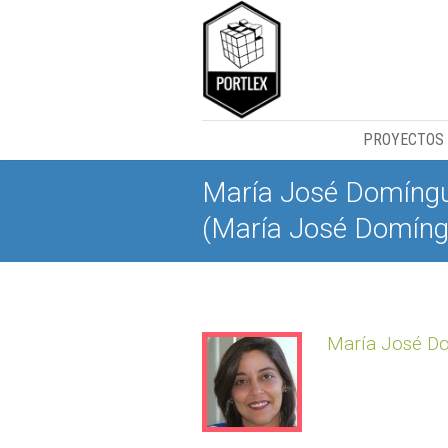
PROYECTOS
María José Domíng
(María José Domíng
María José D