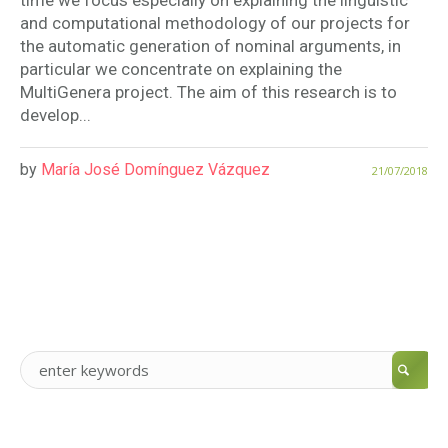
time we focus especially on explaining the linguistic
and computational methodology of our projects for
the automatic generation of nominal arguments, in
particular we concentrate on explaining the
MultiGenera project. The aim of this research is to
develop...
by
María José Domínguez Vázquez
21/07/2018