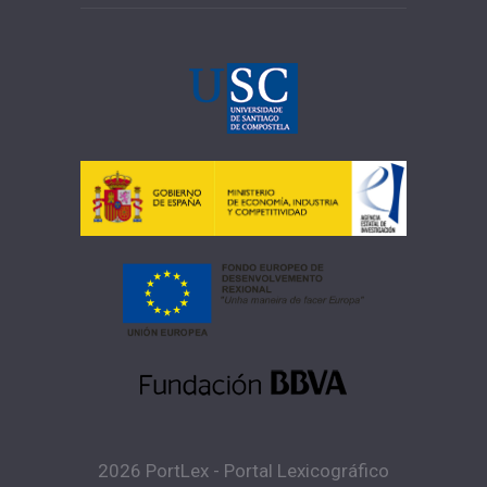
2026 PortLex - Portal Lexicográfico