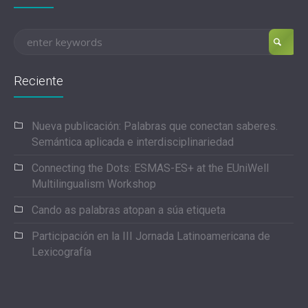
Reciente
Nueva publicación: Palabras que conectan saberes.
Semántica aplicada e interdisciplinariedad
Connecting the Dots: ESMAS-ES+ at the EUniWell
Multilingualism Workshop
Cando as palabras atopan a súa etiqueta
Participación en la III Jornada Latinoamericana de
Lexicografía