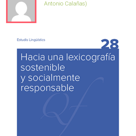
Antonio Calañas)