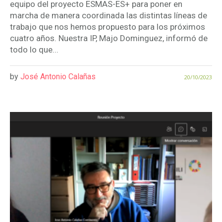
equipo del proyecto ESMAS-ES+ para poner en
marcha de manera coordinada las distintas líneas de
trabajo que nos hemos propuesto para los próximos
cuatro años. Nuestra IP, Majo Dominguez, informó de
todo lo que...
by
José Antonio Calañas
20/10/2023