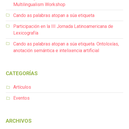
Multilingualism Workshop
Cando as palabras atopan a súa etiqueta
Participación en la III Jornada Latinoamericana de
Lexicografía
Cando as palabras atopan a súa etiqueta. Ontoloxías,
anotación semántica e intelixencia artificial
CATEGORÍAS
Artículos
Eventos
ARCHIVOS