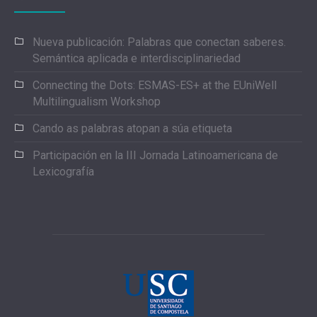
Nueva publicación: Palabras que conectan saberes.
Semántica aplicada e interdisciplinariedad
Connecting the Dots: ESMAS-ES+ at the EUniWell
Multilingualism Workshop
Cando as palabras atopan a súa etiqueta
Participación en la III Jornada Latinoamericana de
Lexicografía