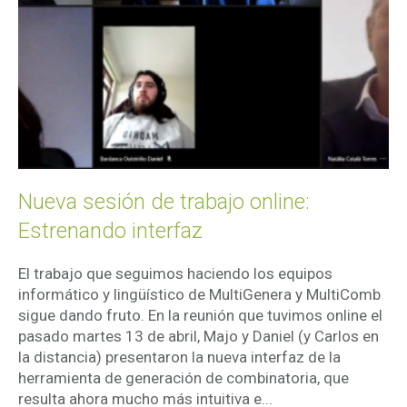
Nueva sesión de trabajo online:
Estrenando interfaz
El trabajo que seguimos haciendo los equipos
informático y lingüístico de MultiGenera y MultiComb
sigue dando fruto. En la reunión que tuvimos online el
pasado martes 13 de abril, Majo y Daniel (y Carlos en
la distancia) presentaron la nueva interfaz de la
herramienta de generación de combinatoria, que
resulta ahora mucho más intuitiva e...