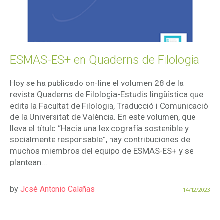
ESMAS-ES+ en Quaderns de Filologia
Hoy se ha publicado on-line el volumen 28 de la
revista Quaderns de Filologia-Estudis lingüística que
edita la Facultat de Filologia, Traducció i Comunicació
de la Universitat de València. En este volumen, que
lleva el título “Hacia una lexicografía sostenible y
socialmente responsable”, hay contribuciones de
muchos miembros del equipo de ESMAS-ES+ y se
plantean...
by
José Antonio Calañas
14/12/2023