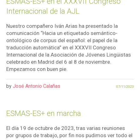
ESMAS-ES+ en el XXXVII Congreso
Internacional de la AJL
Nuestro compañero Iván Arias ha presentado la
comunicación “Hacia un etiquetado semántico-
ontológico de corpus del español: el papel de la
traducción automática” en el XXXVII Congreso
Internacional de la Asociación de Jóvenes Lingüistas
celebrado en Madrid del 6 al 8 de noviembre.
Empezamos con buen pie.
by
José Antonio Calañas
07/11/2023
ESMAS-ES+ en marcha
El día 19 de octubre de 2023, tras varias reuniones
por grupos de trabajo, por fin nos pudimos ver todo el