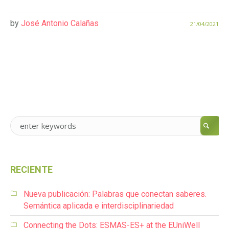
by
José Antonio Calañas
21/04/2021
RECIENTE
Nueva publicación: Palabras que conectan saberes.
Semántica aplicada e interdisciplinariedad
Connecting the Dots: ESMAS-ES+ at the EUniWell