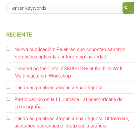
RECIENTE
Nueva publicación: Palabras que conectan saberes.
Semántica aplicada e interdisciplinariedad
Connecting the Dots: ESMAS-ES+ at the EUniWell
Multilingualism Workshop
Cando as palabras atopan a súa etiqueta
Participación en la III Jornada Latinoamericana de
Lexicografía
Cando as palabras atopan a súa etiqueta. Ontoloxías,
anotación semántica e intelixencia artificial