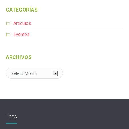
CATEGORÍAS
Artículos
Eventos
ARCHIVOS
Archivos
Tags