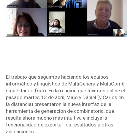
Nueva sesión de trabajo online:
Estrenando interfaz
El trabajo que seguimos haciendo los equipos
informático y lingüístico de MultiGenera y MultiComb
sigue dando fruto. En la reunión que tuvimos online el
pasado martes 13 de abril, Majo y Daniel (y Carlos en
la distancia) presentaron la nueva interfaz de la
herramienta de generación de combinatoria, que
resulta ahora mucho más intuitiva e incluye la
funcionalidad de exportar los resultados a otras
aplicaciones.