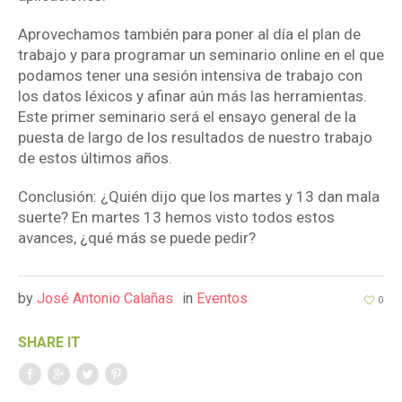
Aprovechamos también para poner al día el plan de
trabajo y para programar un seminario online en el que
podamos tener una sesión intensiva de trabajo con
los datos léxicos y afinar aún más las herramientas.
Este primer seminario será el ensayo general de la
puesta de largo de los resultados de nuestro trabajo
de estos últimos años.
Conclusión: ¿Quién dijo que los martes y 13 dan mala
suerte? En martes 13 hemos visto todos estos
avances, ¿qué más se puede pedir?
by
José Antonio Calañas
in
Eventos
0
SHARE IT