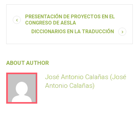
PRESENTACIÓN DE PROYECTOS EN EL
CONGRESO DE AESLA
DICCIONARIOS EN LA TRADUCCIÓN
ABOUT AUTHOR
José Antonio Calañas (José
Antonio Calañas)