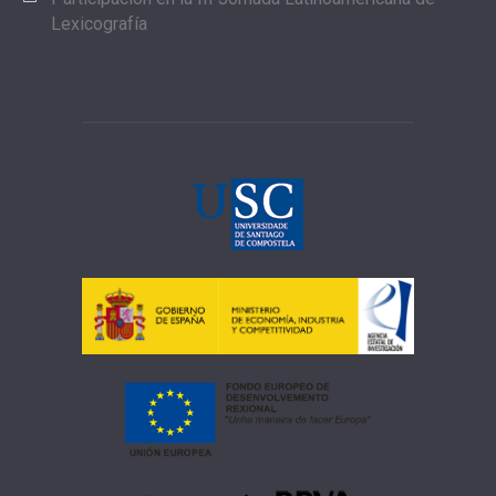
Lexicografía