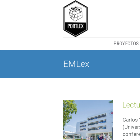
PROYECTOS
EMLex
Lectu
Carlos 
(Univer
confere