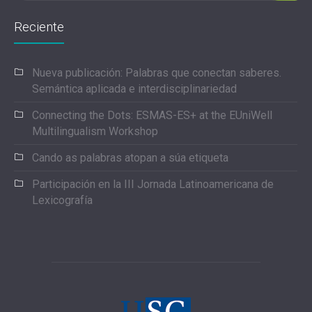
Reciente
Nueva publicación: Palabras que conectan saberes.
Semántica aplicada e interdisciplinariedad
Connecting the Dots: ESMAS-ES+ at the EUniWell
Multilingualism Workshop
Cando as palabras atopan a súa etiqueta
Participación en la III Jornada Latinoamericana de
Lexicografía