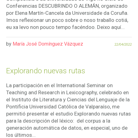
Conferencias DESCUBRINDO O ALEMÁN, organizado
por Elena Martín-Cancela da Universidade da Coruña.
Imos reflexionar un poco sobre o noso traballo cotiá,
eu xa levo non pouco tempo facéndoo. Deixo aquí...
by
María José Domínguez Vázquez
22/04/2022
Explorando nuevas rutas
La participación en el International Seminar on
Teaching and Research in Lexicography, celebrado en
el Instituto de Literatura y Ciencias del Lenguaje de la
Pontificia Universidad Católica de Valparaíso, me
permitió presentar el estudio Explorando nuevas rutas
para la descripción del léxico: del corpus a la
generación automática de datos, en especial, uno de
los últimos...