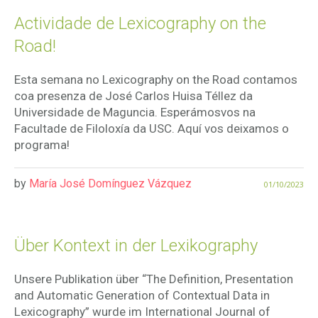
Actividade de Lexicography on the
Road!
Esta semana no Lexicography on the Road contamos
coa presenza de José Carlos Huisa Téllez da
Universidade de Maguncia. Esperámosvos na
Facultade de Filoloxía da USC. Aquí vos deixamos o
programa!
by
María José Domínguez Vázquez
01/10/2023
Über Kontext in der Lexikography
Unsere Publikation über “The Definition, Presentation
and Automatic Generation of Contextual Data in
Lexicography” wurde im International Journal of