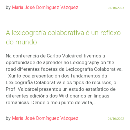
by
María José Domínguez Vázquez
01/10/2023
A lexicografía colaborativa é un reflexo
do mundo
Na conferencia de Carlos Valcárcel tivemos a
oportunidade de aprender no Lexicography on the
road diferentes facetas da Lexicografía Colaborativa.
Xunto coa presentación dos fundamentos da
Lexicografia Colaborativa e os tipos de recursos, o
Prof. Valcárcel presentou un estudo estatístico de
diferentes edicións dos Wiktionarios en linguas
románicas. Dende o meu punto de vista,...
by
María José Domínguez Vázquez
06/10/2022