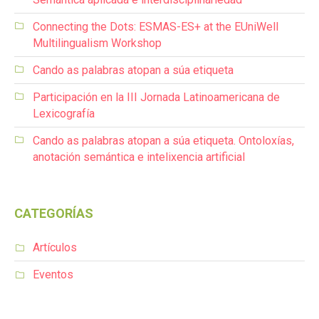
Connecting the Dots: ESMAS-ES+ at the EUniWell
Multilingualism Workshop
Cando as palabras atopan a súa etiqueta
Participación en la III Jornada Latinoamericana de
Lexicografía
Cando as palabras atopan a súa etiqueta. Ontoloxías,
anotación semántica e intelixencia artificial
CATEGORÍAS
Artículos
Eventos