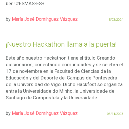
ben! #ESMAS-ES+
by
María José Domínguez Vázquez
15/03/2024
¡Nuestro Hackathon llama a la puerta!
Este año nuestro Hackathon tiene el título Creando
diccionarios, conectando comunidades y se celebra el
17 de noviembre en la Facultad de Ciencias de la
Educación y del Deporte del Campus de Pontevedra
de la Universidad de Vigo. Dicho Hackfest se organiza
entre la Universidade do Minho, la Universidade de
Santiago de Compostela y la Universidade...
by
María José Domínguez Vázquez
08/11/2023