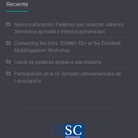
Reciente
Nueva publicación: Palabras que conectan saberes.
Semántica aplicada e interdisciplinariedad
Connecting the Dots: ESMAS-ES+ at the EUniWell
Multilingualism Workshop
Cando as palabras atopan a súa etiqueta
Participación en la III Jornada Latinoamericana de
Lexicografía