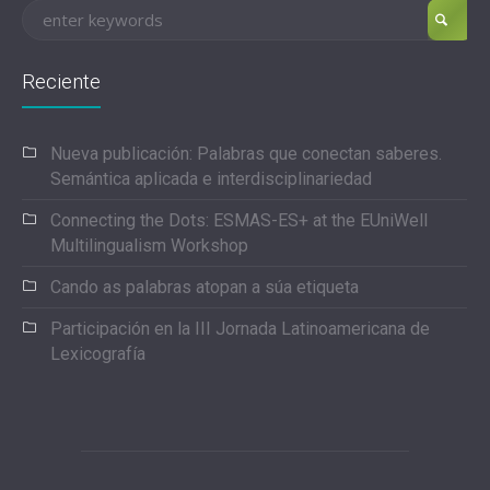
Reciente
Nueva publicación: Palabras que conectan saberes.
Semántica aplicada e interdisciplinariedad
Connecting the Dots: ESMAS-ES+ at the EUniWell
Multilingualism Workshop
Cando as palabras atopan a súa etiqueta
Participación en la III Jornada Latinoamericana de
Lexicografía