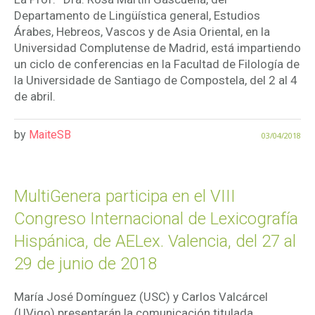
Departamento de Lingüística general, Estudios
Árabes, Hebreos, Vascos y de Asia Oriental, en la
Universidad Complutense de Madrid, está impartiendo
un ciclo de conferencias en la Facultad de Filología de
la Universidade de Santiago de Compostela, del 2 al 4
de abril.
by
MaiteSB
03/04/2018
MultiGenera participa en el VIII
Congreso Internacional de Lexicografía
Hispánica, de AELex. Valencia, del 27 al
29 de junio de 2018
María José Domínguez (USC) y Carlos Valcárcel
(UVigo) presentarán la comunicación titulada