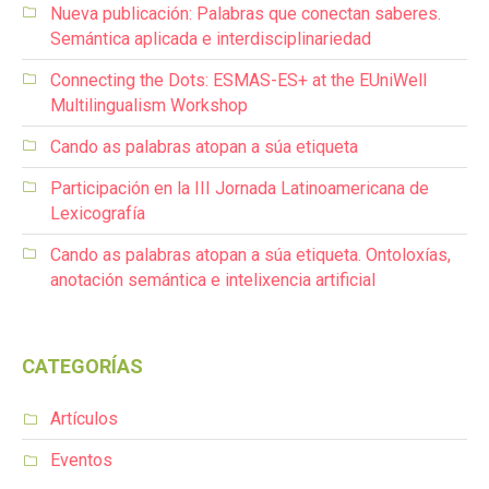
Nueva publicación: Palabras que conectan saberes.
Semántica aplicada e interdisciplinariedad
Connecting the Dots: ESMAS-ES+ at the EUniWell
Multilingualism Workshop
Cando as palabras atopan a súa etiqueta
Participación en la III Jornada Latinoamericana de
Lexicografía
Cando as palabras atopan a súa etiqueta. Ontoloxías,
anotación semántica e intelixencia artificial
CATEGORÍAS
Artículos
Eventos