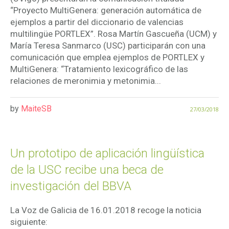
“Proyecto MultiGenera: generación automática de
ejemplos a partir del diccionario de valencias
multilingüe PORTLEX”. Rosa Martín Gascueña (UCM) y
María Teresa Sanmarco (USC) participarán con una
comunicación que emplea ejemplos de PORTLEX y
MultiGenera: “Tratamiento lexicográfico de las
relaciones de meronimia y metonimia...
by
MaiteSB
27/03/2018
Un prototipo de aplicación lingüística
de la USC recibe una beca de
investigación del BBVA
La Voz de Galicia de 16.01.2018 recoge la noticia
siguiente: