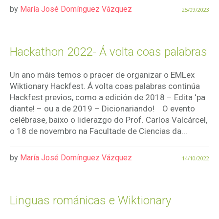
by
María José Domínguez Vázquez
25/09/2023
Hackathon 2022- Á volta coas palabras
Un ano máis temos o pracer de organizar o EMLex
Wiktionary Hackfest. Á volta coas palabras continúa
Hackfest previos, como a edición de 2018 – Edita ‘pa
diante! – ou a de 2019 – Dicionariando! O evento
celébrase, baixo o liderazgo do Prof. Carlos Valcárcel,
o 18 de novembro na Facultade de Ciencias da...
by
María José Domínguez Vázquez
14/10/2022
Linguas románicas e Wiktionary