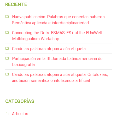
RECIENTE
Nueva publicación: Palabras que conectan saberes.
Semántica aplicada e interdisciplinariedad
Connecting the Dots: ESMAS-ES+ at the EUniWell
Multilingualism Workshop
Cando as palabras atopan a súa etiqueta
Participación en la III Jornada Latinoamericana de
Lexicografía
Cando as palabras atopan a súa etiqueta. Ontoloxías,
anotación semántica e intelixencia artificial
CATEGORÍAS
Artículos