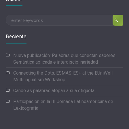
Reciente
Nueva publicación: Palabras que conectan saberes.
Semántica aplicada e interdisciplinariedad
Connecting the Dots: ESMAS-ES+ at the EUniWell
Multilingualism Workshop
Cando as palabras atopan a súa etiqueta
Participación en la III Jornada Latinoamericana de
Lexicografía