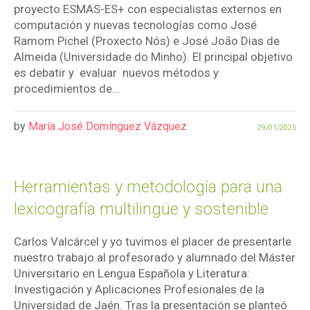
proyecto ESMAS-ES+ con especialistas externos en
computación y nuevas tecnologías como José
Ramom Pichel (Proxecto Nós) e José João Dias de
Almeida (Universidade do Minho). El principal objetivo
es debatir y evaluar nuevos métodos y
procedimientos de...
by
María José Domínguez Vázquez
29/01/2025
Herramientas y metodología para una
lexicografía multilingüe y sostenible
Carlos Valcárcel y yo tuvimos el placer de presentarle
nuestro trabajo al profesorado y alumnado del Máster
Universitario en Lengua Española y Literatura:
Investigación y Aplicaciones Profesionales de la
Universidad de Jaén. Tras la presentación se planteó