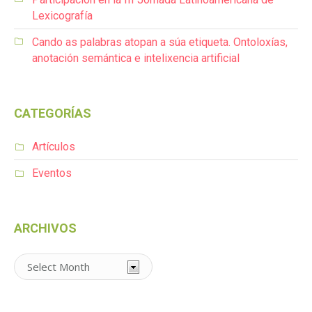
Lexicografía
Cando as palabras atopan a súa etiqueta. Ontoloxías,
anotación semántica e intelixencia artificial
CATEGORÍAS
Artículos
Eventos
ARCHIVOS
Archivos