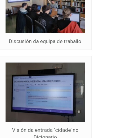
Discusión da equipa de traballo
Visión da entrada ‘cidade’ no
Dicionario