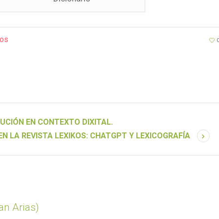
tos
CIÓN EN CONTEXTO DIXITAL.
EN LA REVISTA LEXIKOS: CHATGPT Y LEXICOGRAFÍA
van Arias)