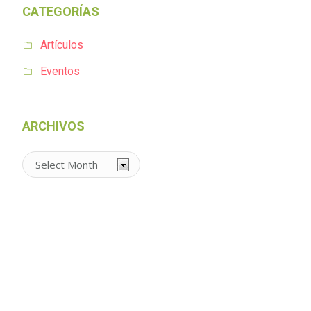
CATEGORÍAS
Artículos
Eventos
ARCHIVOS
Archivos