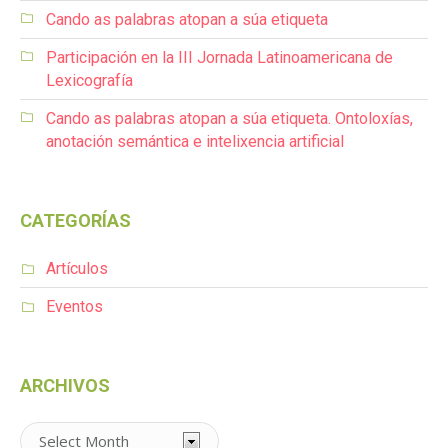
Cando as palabras atopan a súa etiqueta
Participación en la III Jornada Latinoamericana de
Lexicografía
Cando as palabras atopan a súa etiqueta. Ontoloxías,
anotación semántica e intelixencia artificial
CATEGORÍAS
Artículos
Eventos
ARCHIVOS
Archivos