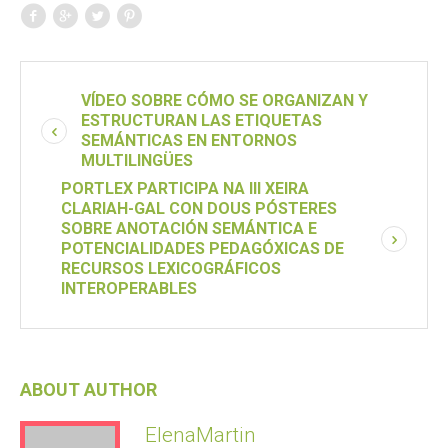
VÍDEO SOBRE CÓMO SE ORGANIZAN Y
ESTRUCTURAN LAS ETIQUETAS
SEMÁNTICAS EN ENTORNOS
MULTILINGÜES
PORTLEX PARTICIPA NA III XEIRA
CLARIAH-GAL CON DOUS PÓSTERES
SOBRE ANOTACIÓN SEMÁNTICA E
POTENCIALIDADES PEDAGÓXICAS DE
RECURSOS LEXICOGRÁFICOS
INTEROPERABLES
ABOUT AUTHOR
ElenaMartin