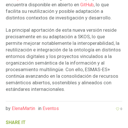
encuentra disponible en abierto en
, lo que
GitHub
facilita su reutilización y posible adaptación a
distintos contextos de investigación y desarrollo.
La principal aportación de esta nueva versión reside
precisamente en su adaptación a SKOS, lo que
permite mejorar notablemente la interoperabilidad, la
reutilización e integración de la ontología en distintos
entornos digitales y los proyectos vinculados a la
organización semántica de la información y al
procesamiento multilingüe. Con ello, ESMAS-ES+
continúa avanzando en la consolidación de recursos
semánticos abiertos, sostenibles y alineados con
estándares internacionales.
by
ElenaMartin
in
Eventos
0
SHARE IT