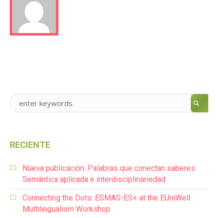
RECIENTE
Nueva publicación: Palabras que conectan saberes.
Semántica aplicada e interdisciplinariedad
Connecting the Dots: ESMAS-ES+ at the EUniWell
Multilingualism Workshop