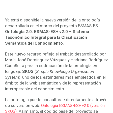
del Conocimiento
Ya está disponible la nueva versión de la ontología
desarrollada en el marco del proyecto ESMAS-ES+:
Ontología 2.0. ESMAS-ES+ v2.0 – Sistema
Taxonómico Integral para la Clasificación
Semántica del Conocimiento
.
Este nuevo recurso refleja el trabajo desarrollado por
María José Domínguez Vázquez y Hadriana Rodríguez
Castiñeira para la codificación de la ontología en
lenguaje
SKOS
(
Simple Knowledge Organization
System
), uno de los estándares más empleados en el
ámbito de la web semántica y de la representación
interoperable del conocimiento.
La ontología puede consultarse directamente a través
de su versión web:
Ontología ESMAS-ES+ v2.0 (versión
. Asimismo, el código base del proyecto se
SKOS)