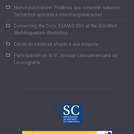
Nueva publicación: Palabras que conectan saberes.
Semántica aplicada e interdisciplinariedad
Connecting the Dots: ESMAS-ES+ at the EUniWell
Multilingualism Workshop
Cando as palabras atopan a súa etiqueta
Participación en la III Jornada Latinoamericana de
Lexicografía