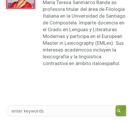
María Teresa Sanmarco Bande es
profesora titular del área de Filología
Italiana en la Universidad de Santiago
de Compostela. Imparte docencia en
el Grado en Lenguas y Literaturas
Modernas y participa en el European
Master in Lexicography (EMLex). Sus
intereses académicos incluyen la
lexicografía y la lingüística
contrastiva en ámbito italoespañol.