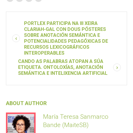
PORTLEX PARTICIPA NA III XEIRA
CLARIAH-GAL CON DOUS PÓSTERES
SOBRE ANOTACIÓN SEMÁNTICA E
POTENCIALIDADES PEDAGÓXICAS DE
RECURSOS LEXICOGRÁFICOS
INTEROPERABLES
CANDO AS PALABRAS ATOPAN A SÚA
ETIQUETA. ONTOLOXÍAS, ANOTACIÓN
SEMÁNTICA E INTELIXENCIA ARTIFICIAL
ABOUT AUTHOR
María Teresa Sanmarco
Bande (MaiteSB)