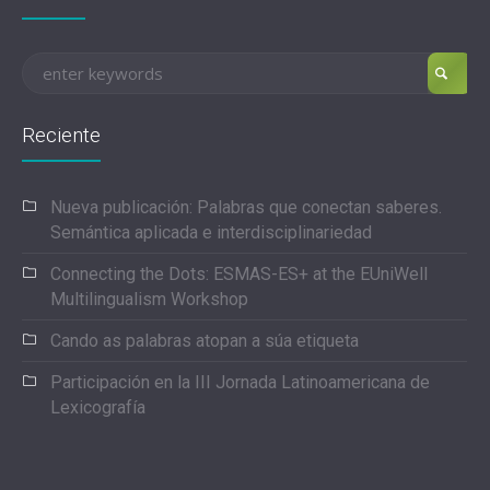
Reciente
Nueva publicación: Palabras que conectan saberes.
Semántica aplicada e interdisciplinariedad
Connecting the Dots: ESMAS-ES+ at the EUniWell
Multilingualism Workshop
Cando as palabras atopan a súa etiqueta
Participación en la III Jornada Latinoamericana de
Lexicografía