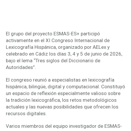
ontologías e itinerarios
semánticos multilingües
El grupo del proyecto ESMAS-ES+ participó
activamente en el XI Congreso Internacional de
Lexicografía Hispánica, organizado por AELex y
celebrado en Cádiz los días 3, 4 y 5 de junio de 2026,
bajo el lema “Tres siglos del Diccionario de
Autoridades”.
El congreso reunió a especialistas en lexicografía
hispánica, bilingüe, digital y computacional. Constituyó
un espacio de reflexión especialmente valioso sobre
la tradición lexicográfica, los retos metodológicos
actuales y las nuevas posibilidades que ofrecen los
recursos digitales.
Varios miembros del equipo investigador de ESMAS-