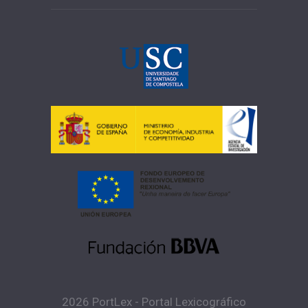
2026 PortLex - Portal Lexicográfico