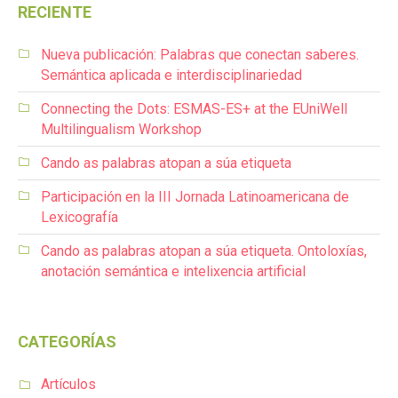
RECIENTE
Nueva publicación: Palabras que conectan saberes.
Semántica aplicada e interdisciplinariedad
Connecting the Dots: ESMAS-ES+ at the EUniWell
Multilingualism Workshop
Cando as palabras atopan a súa etiqueta
Participación en la III Jornada Latinoamericana de
Lexicografía
Cando as palabras atopan a súa etiqueta. Ontoloxías,
anotación semántica e intelixencia artificial
CATEGORÍAS
Artículos