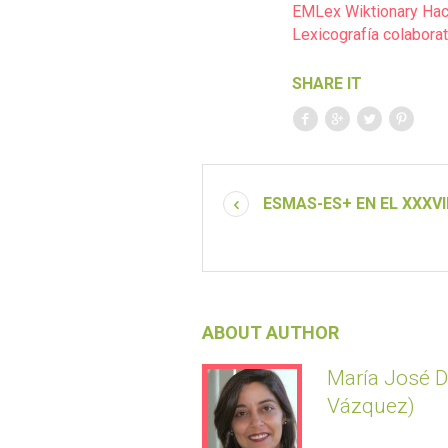
EMLex Wiktionary Hac
Lexicografía colaborat
SHARE IT
ESMAS-ES+ EN EL XXXV
ABOUT AUTHOR
María José 
Vázquez)