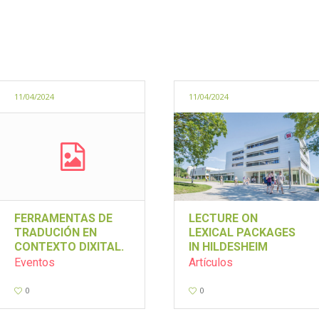
11/04/2024
11/04/2024
FERRAMENTAS DE
LECTURE ON
TRADUCIÓN EN
LEXICAL PACKAGES
CONTEXTO DIXITAL.
IN HILDESHEIM
Eventos
Artículos
0
0