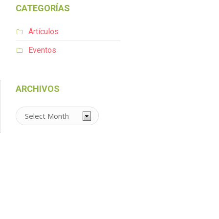
CATEGORÍAS
Artículos
Eventos
ARCHIVOS
Archivos