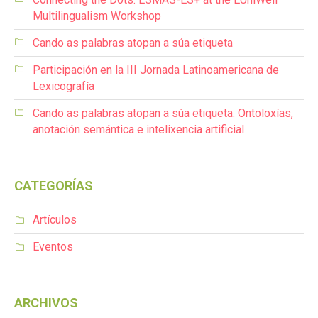
Multilingualism Workshop
Cando as palabras atopan a súa etiqueta
Participación en la III Jornada Latinoamericana de
Lexicografía
Cando as palabras atopan a súa etiqueta. Ontoloxías,
anotación semántica e intelixencia artificial
CATEGORÍAS
Artículos
Eventos
ARCHIVOS