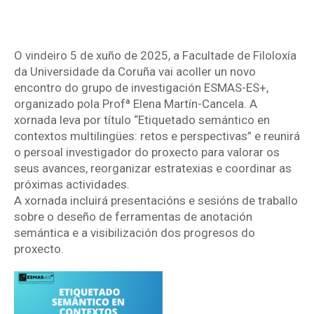
etiquetado semántico multilingüe
O vindeiro 5 de xuño de 2025, a Facultade de Filoloxía
da Universidade da Coruña vai acoller un novo
encontro do grupo de investigación ESMAS-ES+,
organizado pola Profª Elena Martín-Cancela. A
xornada leva por título “Etiquetado semántico en
contextos multilingües: retos e perspectivas” e reunirá
o persoal investigador do proxecto para valorar os
seus avances, reorganizar estratexias e coordinar as
próximas actividades.
A xornada incluirá presentacións e sesións de traballo
sobre o deseño de ferramentas de anotación
semántica e a visibilización dos progresos do
proxecto.