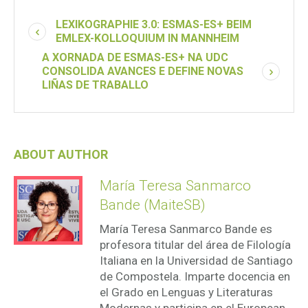
LEXIKOGRAPHIE 3.0: ESMAS-ES+ BEIM
EMLEX-KOLLOQUIUM IN MANNHEIM
A XORNADA DE ESMAS-ES+ NA UDC
CONSOLIDA AVANCES E DEFINE NOVAS
LIÑAS DE TRABALLO
ABOUT AUTHOR
María Teresa Sanmarco
Bande (MaiteSB)
María Teresa Sanmarco Bande es
profesora titular del área de Filología
Italiana en la Universidad de Santiago
de Compostela. Imparte docencia en
el Grado en Lenguas y Literaturas