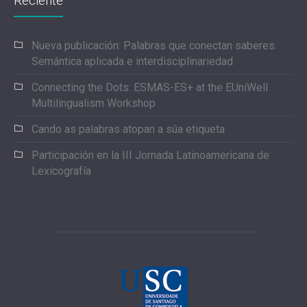
Reciente
Nueva publicación: Palabras que conectan saberes.
Semántica aplicada e interdisciplinariedad
Connecting the Dots: ESMAS-ES+ at the EUniWell
Multilingualism Workshop
Cando as palabras atopan a súa etiqueta
Participación en la III Jornada Latinoamericana de
Lexicografía