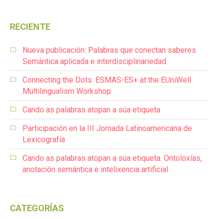
RECIENTE
Nueva publicación: Palabras que conectan saberes.
Semántica aplicada e interdisciplinariedad
Connecting the Dots: ESMAS-ES+ at the EUniWell
Multilingualism Workshop
Cando as palabras atopan a súa etiqueta
Participación en la III Jornada Latinoamericana de
Lexicografía
Cando as palabras atopan a súa etiqueta. Ontoloxías,
anotación semántica e intelixencia artificial
CATEGORÍAS