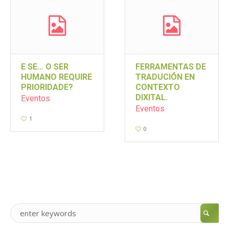
E SE… O SER
FERRAMENTAS DE
HUMANO REQUIRE
TRADUCIÓN EN
PRIORIDADE?
CONTEXTO
DIXITAL.
Eventos
Eventos
1
0