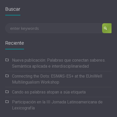
Buscar
Reciente
Nueva publicación: Palabras que conectan saberes.
Semántica aplicada e interdisciplinariedad
Connecting the Dots: ESMAS-ES+ at the EUniWell
Multilingualism Workshop
Cando as palabras atopan a súa etiqueta
Participación en la III Jornada Latinoamericana de
Lexicografía