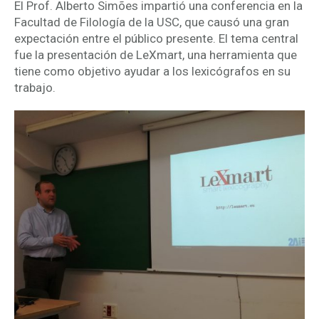
El Prof. Alberto Simões impartió una conferencia en la
Facultad de Filología de la USC, que causó una gran
expectación entre el público presente. El tema central
fue la presentación de LeXmart, una herramienta que
tiene como objetivo ayudar a los lexicógrafos en su
trabajo.