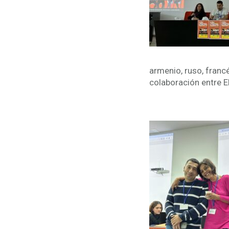
armenio, ruso, franc
colaboración entre 