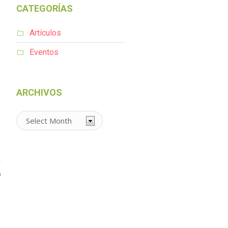
CATEGORÍAS
Artículos
Eventos
ARCHIVOS
Archivos
0