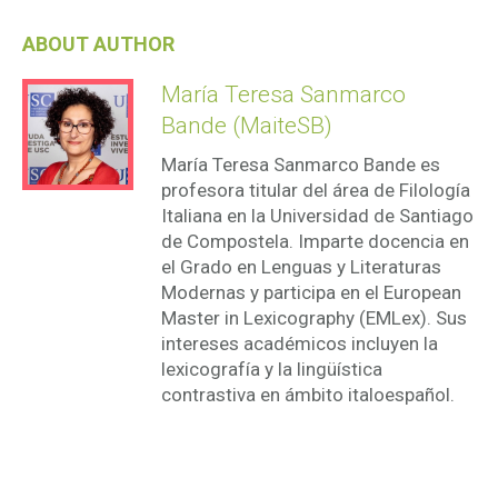
ABOUT AUTHOR
María Teresa Sanmarco
Bande (MaiteSB)
María Teresa Sanmarco Bande es
profesora titular del área de Filología
Italiana en la Universidad de Santiago
de Compostela. Imparte docencia en
el Grado en Lenguas y Literaturas
Modernas y participa en el European
Master in Lexicography (EMLex). Sus
intereses académicos incluyen la
lexicografía y la lingüística
contrastiva en ámbito italoespañol.