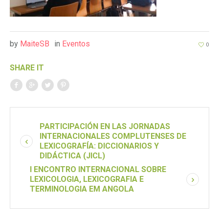
by
MaiteSB
in
Eventos
0
SHARE IT
PARTICIPACIÓN EN LAS JORNADAS
INTERNACIONALES COMPLUTENSES DE
LEXICOGRAFÍA: DICCIONARIOS Y
DIDÁCTICA (JICL)
I ENCONTRO INTERNACIONAL SOBRE
LEXICOLOGIA, LEXICOGRAFIA E
TERMINOLOGIA EM ANGOLA