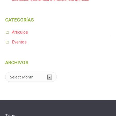
CATEGORÍAS
Artículos
Eventos
ARCHIVOS
Archivos
Tags