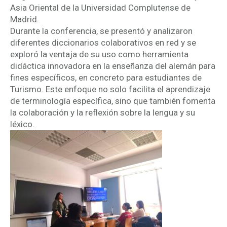
Asia Oriental de la Universidad Complutense de
Madrid.
Durante la conferencia, se presentó y analizaron
diferentes diccionarios colaborativos en red y se
exploró la ventaja de su uso como herramienta
didáctica innovadora en la enseñanza del alemán para
fines específicos, en concreto para estudiantes de
Turismo. Este enfoque no solo facilita el aprendizaje
de terminología específica, sino que también fomenta
la colaboración y la reflexión sobre la lengua y su
léxico.