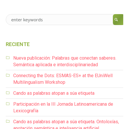
RECIENTE
Nueva publicación: Palabras que conectan saberes.
Semántica aplicada e interdisciplinariedad
Connecting the Dots: ESMAS-ES+ at the EUniWell
Multilingualism Workshop
Cando as palabras atopan a súa etiqueta
Participación en la III Jornada Latinoamericana de
Lexicografía
Cando as palabras atopan a súa etiqueta. Ontoloxías,
anotación semántica e intelixencia artificial