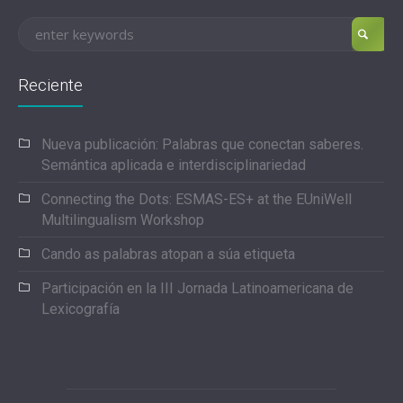
Reciente
Nueva publicación: Palabras que conectan saberes.
Semántica aplicada e interdisciplinariedad
Connecting the Dots: ESMAS-ES+ at the EUniWell
Multilingualism Workshop
Cando as palabras atopan a súa etiqueta
Participación en la III Jornada Latinoamericana de
Lexicografía