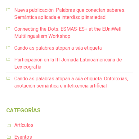
Nueva publicación: Palabras que conectan saberes.
Semántica aplicada e interdisciplinariedad
Connecting the Dots: ESMAS-ES+ at the EUniWell
Multilingualism Workshop
Cando as palabras atopan a súa etiqueta
Participación en la III Jornada Latinoamericana de
Lexicografía
Cando as palabras atopan a súa etiqueta. Ontoloxías,
anotación semántica e intelixencia artificial
CATEGORÍAS
Artículos
Eventos