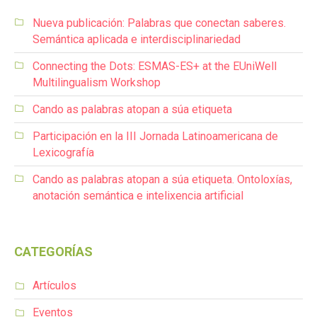
Nueva publicación: Palabras que conectan saberes.
Semántica aplicada e interdisciplinariedad
Connecting the Dots: ESMAS-ES+ at the EUniWell
Multilingualism Workshop
Cando as palabras atopan a súa etiqueta
Participación en la III Jornada Latinoamericana de
Lexicografía
Cando as palabras atopan a súa etiqueta. Ontoloxías,
anotación semántica e intelixencia artificial
CATEGORÍAS
Artículos
Eventos