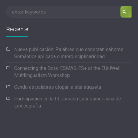
Reciente
Nueva publicación: Palabras que conectan saberes.
Semántica aplicada e interdisciplinariedad
Connecting the Dots: ESMAS-ES+ at the EUniWell
Multilingualism Workshop
Cando as palabras atopan a súa etiqueta
Participación en la III Jornada Latinoamericana de
Lexicografía