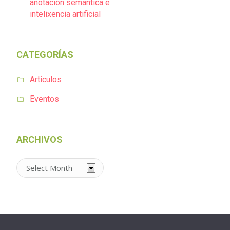
anotación semántica e
intelixencia artificial
CATEGORÍAS
Artículos
Eventos
ARCHIVOS
Archivos