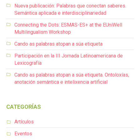
Nueva publicación: Palabras que conectan saberes.
Semántica aplicada e interdisciplinariedad
Connecting the Dots: ESMAS-ES+ at the EUniWell
Multilingualism Workshop
Cando as palabras atopan a súa etiqueta
Participación en la III Jornada Latinoamericana de
Lexicografía
Cando as palabras atopan a súa etiqueta. Ontoloxías,
anotación semántica e intelixencia artificial
CATEGORÍAS
Artículos
Eventos