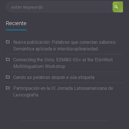
Reciente
Nueva publicación: Palabras que conectan saberes.
Semántica aplicada e interdisciplinariedad
Connecting the Dots: ESMAS-ES+ at the EUniWell
Multilingualism Workshop
Cando as palabras atopan a súa etiqueta
Participación en la III Jornada Latinoamericana de
Lexicografía