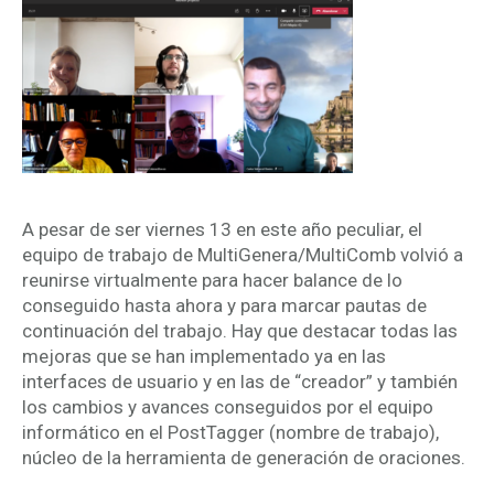
A pesar de ser viernes 13 en este año peculiar, el
equipo de trabajo de MultiGenera/MultiComb volvió a
reunirse virtualmente para hacer balance de lo
conseguido hasta ahora y para marcar pautas de
continuación del trabajo. Hay que destacar todas las
mejoras que se han implementado ya en las
interfaces de usuario y en las de “creador” y también
los cambios y avances conseguidos por el equipo
informático en el PostTagger (nombre de trabajo),
núcleo de la herramienta de generación de oraciones.