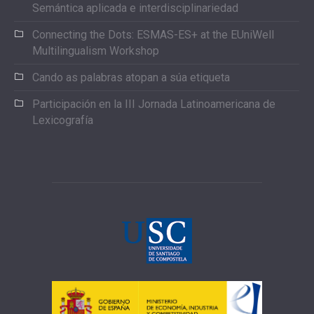
Semántica aplicada e interdisciplinariedad
Connecting the Dots: ESMAS-ES+ at the EUniWell
Multilingualism Workshop
Cando as palabras atopan a súa etiqueta
Participación en la III Jornada Latinoamericana de
Lexicografía