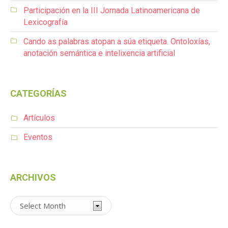
Participación en la III Jornada Latinoamericana de
Lexicografía
Cando as palabras atopan a súa etiqueta. Ontoloxías,
anotación semántica e intelixencia artificial
CATEGORÍAS
Artículos
Eventos
ARCHIVOS
Archivos