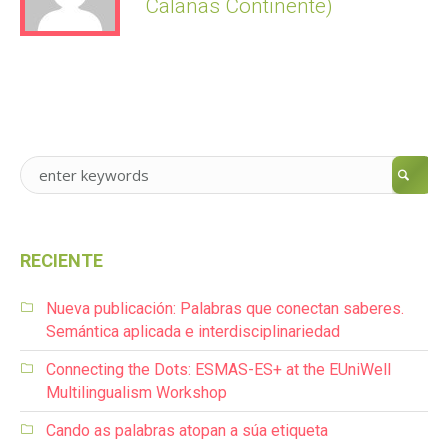
Calañas Continente)
RECIENTE
Nueva publicación: Palabras que conectan saberes.
Semántica aplicada e interdisciplinariedad
Connecting the Dots: ESMAS-ES+ at the EUniWell
Multilingualism Workshop
Cando as palabras atopan a súa etiqueta