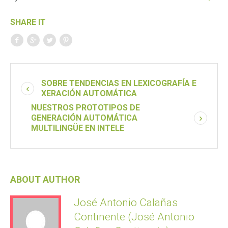
SHARE IT
SOBRE TENDENCIAS EN LEXICOGRAFÍA E
XERACIÓN AUTOMÁTICA
NUESTROS PROTOTIPOS DE
GENERACIÓN AUTOMÁTICA
MULTILINGÜE EN INTELE
ABOUT AUTHOR
José Antonio Calañas
Continente (José Antonio