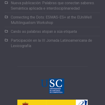
Nueva publicación: Palabras que conectan saberes.
Semántica aplicada e interdisciplinariedad
Connecting the Dots: ESMAS-ES+ at the EUniWell
Multilingualism Workshop
Cando as palabras atopan a súa etiqueta
Participación en la III Jornada Latinoamericana de
Lexicografía