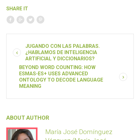
SHARE IT
JUGANDO CON LAS PALABRAS.
¿HABLAMOS DE INTELIGENCIA
ARTIFICIAL Y DICCIONARIOS?
BEYOND WORD COUNTING: HOW
ESMAS-ES+ USES ADVANCED
ONTOLOGY TO DECODE LANGUAGE
MEANING
ABOUT AUTHOR
María José Domínguez