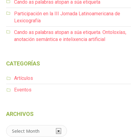
Cando as palabras atopan a súa etiqueta
Participación en la III Jornada Latinoamericana de
Lexicografía
Cando as palabras atopan a súa etiqueta. Ontoloxías,
anotación semántica e intelixencia artificial
CATEGORÍAS
Artículos
Eventos
ARCHIVOS
Archivos