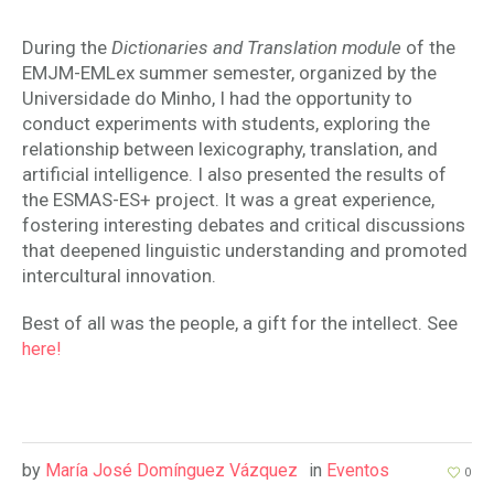
During the
Dictionaries and Translation module
of the
EMJM-EMLex summer semester, organized by the
Universidade do Minho, I had the opportunity to
conduct experiments with students, exploring the
relationship between lexicography, translation, and
artificial intelligence. I also presented the results of
the ESMAS-ES+ project. It was a great experience,
fostering interesting debates and critical discussions
that deepened linguistic understanding and promoted
intercultural innovation.
Best of all was the people, a gift for the intellect. See
here!
by
María José Domínguez Vázquez
in
Eventos
0