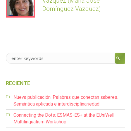
Vázquez (María José
Domínguez Vázquez)
RECIENTE
Nueva publicación: Palabras que conectan saberes.
Semántica aplicada e interdisciplinariedad
Connecting the Dots: ESMAS-ES+ at the EUniWell
Multilingualism Workshop