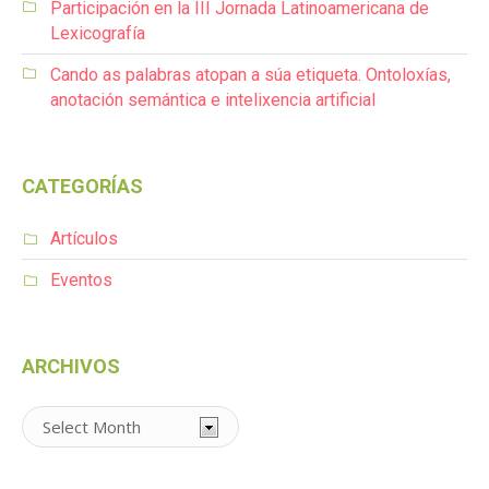
Participación en la III Jornada Latinoamericana de
Lexicografía
Cando as palabras atopan a súa etiqueta. Ontoloxías,
anotación semántica e intelixencia artificial
CATEGORÍAS
Artículos
Eventos
ARCHIVOS
Archivos