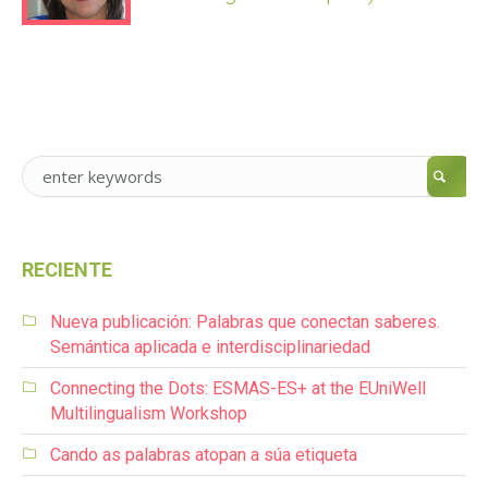
RECIENTE
Nueva publicación: Palabras que conectan saberes.
Semántica aplicada e interdisciplinariedad
Connecting the Dots: ESMAS-ES+ at the EUniWell
Multilingualism Workshop
Cando as palabras atopan a súa etiqueta