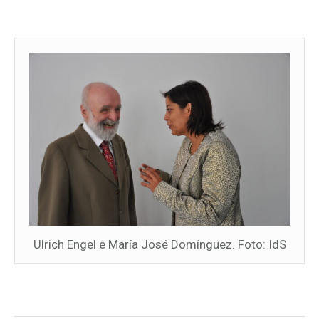
Ulrich Engel e María José Domínguez. Foto: IdS