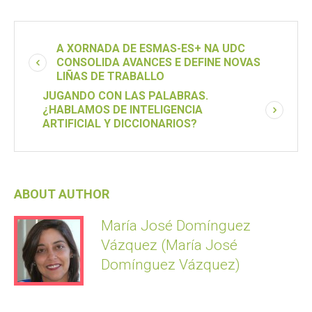
A XORNADA DE ESMAS-ES+ NA UDC
CONSOLIDA AVANCES E DEFINE NOVAS
LIÑAS DE TRABALLO
JUGANDO CON LAS PALABRAS.
¿HABLAMOS DE INTELIGENCIA
ARTIFICIAL Y DICCIONARIOS?
ABOUT AUTHOR
María José Domínguez
Vázquez (María José
Domínguez Vázquez)