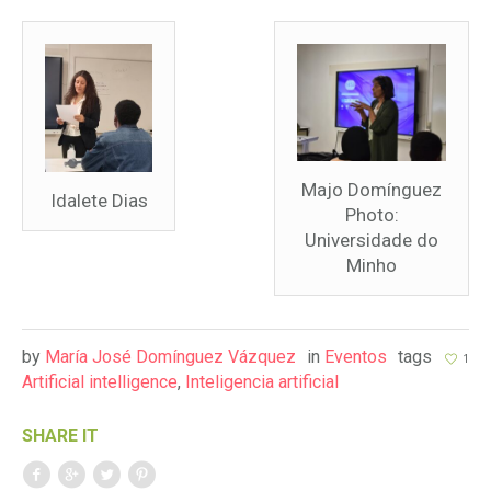
Majo Domínguez
Idalete Dias
Photo:
Universidade do
Minho
by
María José Domínguez Vázquez
in
Eventos
tags
1
Artificial intelligence
,
Inteligencia artificial
SHARE IT