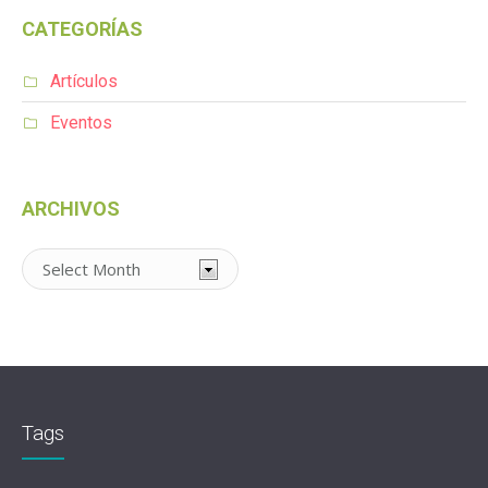
CATEGORÍAS
Artículos
Eventos
ARCHIVOS
Archivos
Tags