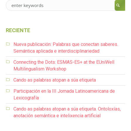
RECIENTE
Nueva publicación: Palabras que conectan saberes.
Semántica aplicada e interdisciplinariedad
Connecting the Dots: ESMAS-ES+ at the EUniWell
Multilingualism Workshop
Cando as palabras atopan a súa etiqueta
Participación en la III Jornada Latinoamericana de
Lexicografía
Cando as palabras atopan a súa etiqueta. Ontoloxías,
anotación semántica e intelixencia artificial