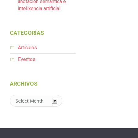
anotación semántica e
intelixencia artificial
CATEGORÍAS
Artículos
Eventos
ARCHIVOS
Archivos