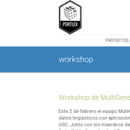
PROYECTOS
workshop
Workshop de MultiGene
Este 2 de febrero el equipo Mul
datos lingüísticos con aplicación
USC. Junto con los miembros del