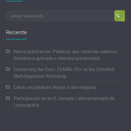
Reciente
Nueva publicación: Palabras que conectan saberes.
Semántica aplicada e interdisciplinariedad
Connecting the Dots: ESMAS-ES+ at the EUniWell
Multilingualism Workshop
Cando as palabras atopan a súa etiqueta
Participación en la III Jornada Latinoamericana de
Lexicografía