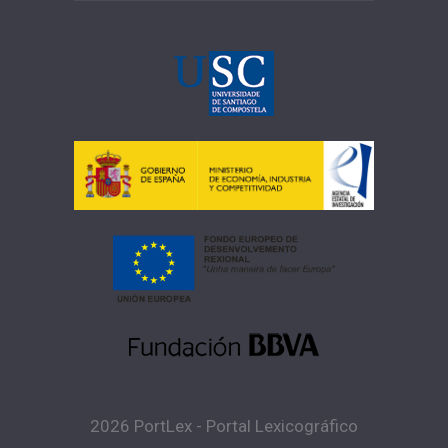
2026 PortLex - Portal Lexicográfico