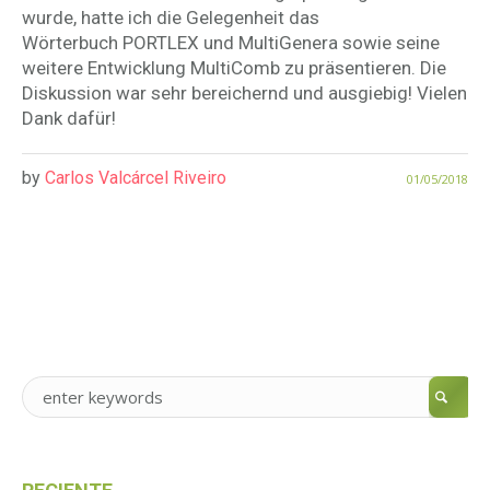
wurde, hatte ich die Gelegenheit das
Wörterbuch PORTLEX und MultiGenera sowie seine
weitere Entwicklung MultiComb zu präsentieren. Die
Diskussion war sehr bereichernd und ausgiebig! Vielen
Dank dafür!
by
Carlos Valcárcel Riveiro
01/05/2018