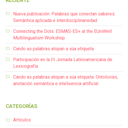
RECIENTE
Nueva publicación: Palabras que conectan saberes.
Semántica aplicada e interdisciplinariedad
Connecting the Dots: ESMAS-ES+ at the EUniWell
Multilingualism Workshop
Cando as palabras atopan a súa etiqueta
Participación en la III Jornada Latinoamericana de
Lexicografía
Cando as palabras atopan a súa etiqueta. Ontoloxías,
anotación semántica e intelixencia artificial
CATEGORÍAS
Artículos