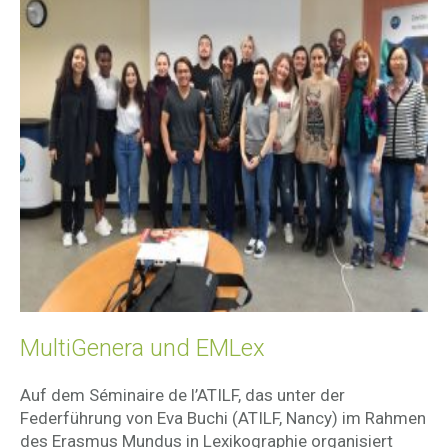
MultiGenera und EMLex
Auf dem Séminaire de l’ATILF, das unter der
Federführung von Eva Buchi (ATILF, Nancy) im Rahmen
des Erasmus Mundus in Lexikographie organisiert