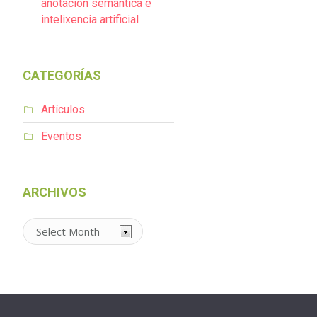
anotación semántica e
intelixencia artificial
CATEGORÍAS
Artículos
Eventos
ARCHIVOS
Archivos